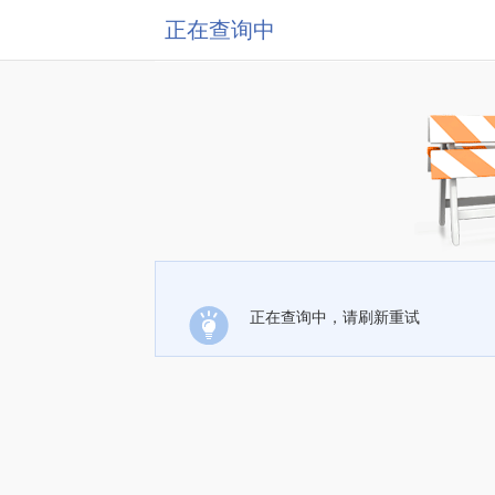
正在查询中
正在查询中，请刷新重试