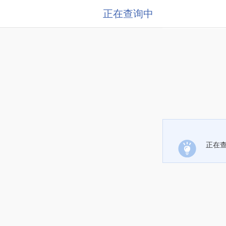
正在查询中
正在