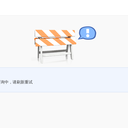
查询中，请刷新重试