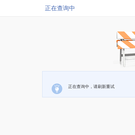
正在查询中
正在查询中，请刷新重试