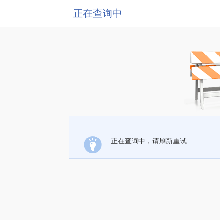
正在查询中
正在查询中，请刷新重试