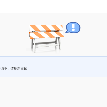
查询中，请刷新重试