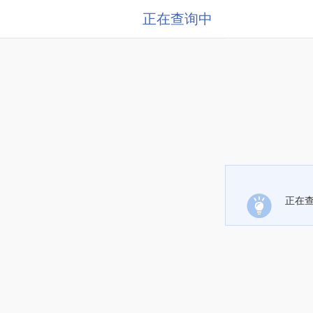
正在查询中
正在