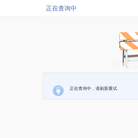
正在查询中
正在查询中，请刷新重试