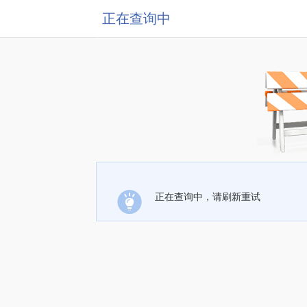
正在查询中
正在查询中，请刷新重试