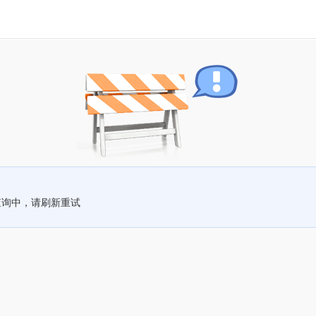
查询中，请刷新重试