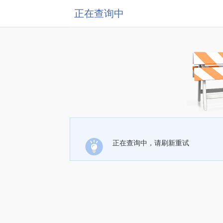
正在查询中
正在查询中，请刷新重试