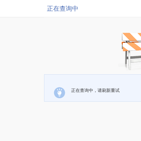
正在查询中
正在查询中，请刷新重试