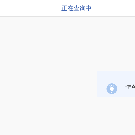
正在查询中
正在