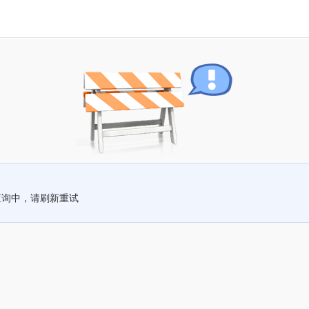
查询中，请刷新重试