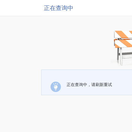
正在查询中
正在查询中，请刷新重试