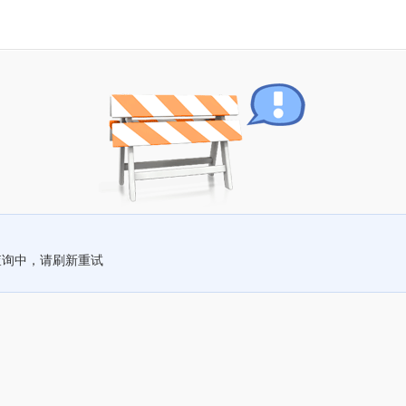
查询中，请刷新重试