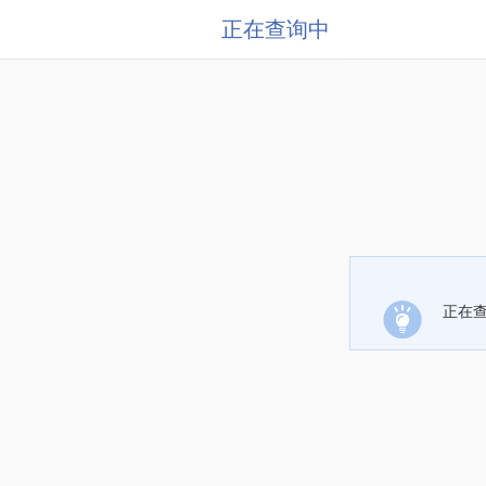
正在查询中
正在