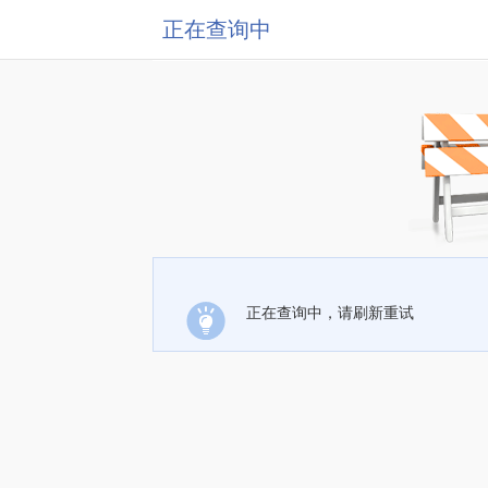
正在查询中
正在查询中，请刷新重试