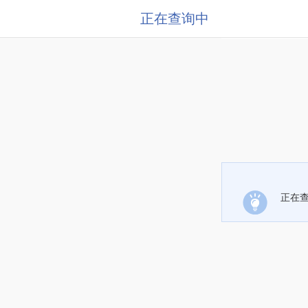
正在查询中
正在