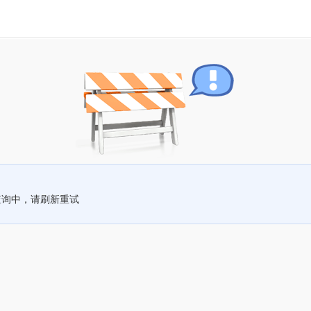
查询中，请刷新重试