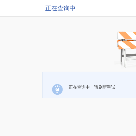
正在查询中
正在查询中，请刷新重试