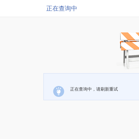
正在查询中
正在查询中，请刷新重试