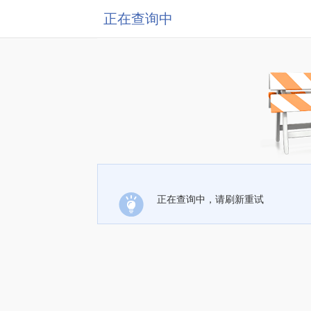
正在查询中
正在查询中，请刷新重试